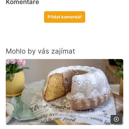
Komentáře
Přidat komentář
Mohlo by vás zajímat