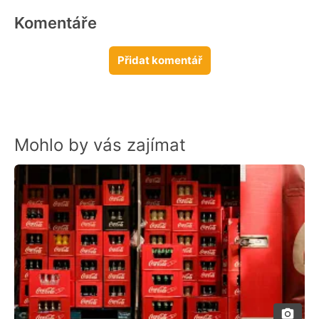
Komentáře
Přidat komentář
Mohlo by vás zajímat