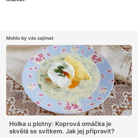
Mohlo by vás zajímat
Holka u plotny: Koprová omáčka je
skvělá se svítkem. Jak jej připravit?