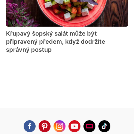
Křupavý šopský salát může být
připravený předem, když dodržíte
správný postup