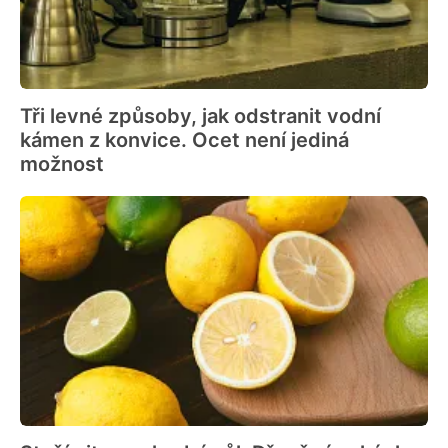
Tři levné způsoby, jak odstranit vodní
kámen z konvice. Ocet není jediná
možnost