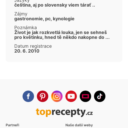
čeština, aj po slovensky viem tárať ..
Zájmy
gastronomie, pc, kynologie
Poznámka
Život je jak rozkvetlá louka, jen se sehneš
pro květinku, hned tě někdo nakopne do ...
Datum registrace
20. 6. 2010
Partneři
Naše další weby