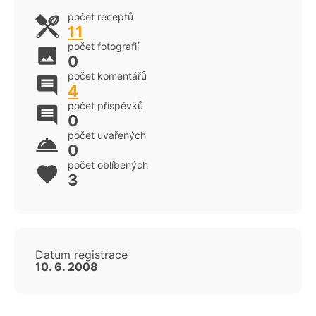
počet receptů
11
počet fotografií
0
počet komentářů
4
počet příspěvků
0
počet uvařených
0
počet oblíbených
3
Datum registrace
10. 6. 2008