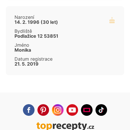
Narození
14. 2. 1996 (30 let)
Bydliště
Podlažice 12 53851
Jméno
Monika
Datum registrace
21. 5. 2019