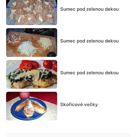
Sumec pod zelenou dekou
Sumec pod zelenou dekou
Sumec pod zelenou dekou
Skořicové večky