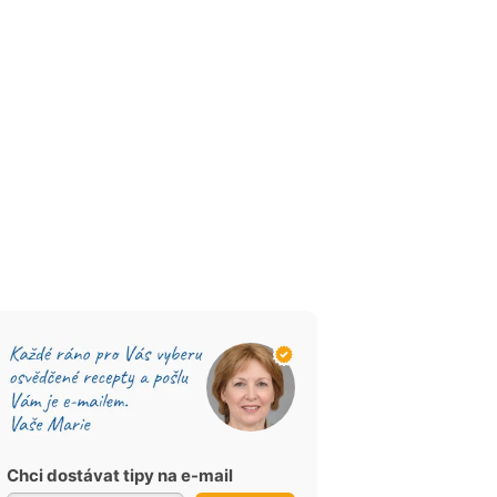
Chci dostávat tipy na e-mail