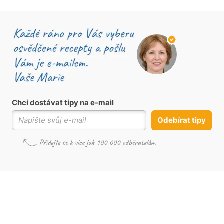
Chci dostávat tipy na e-mail
Odebírat tipy