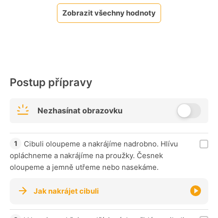
Zobrazit všechny hodnoty
Postup přípravy
Nezhasínat obrazovku
Cibuli oloupeme a nakrájíme nadrobno. Hlívu
opláchneme a nakrájíme na proužky. Česnek
oloupeme a jemně utřeme nebo nasekáme.
Jak nakrájet cibuli