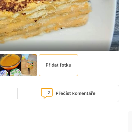
Přidat fotku
2
Přečíst komentáře