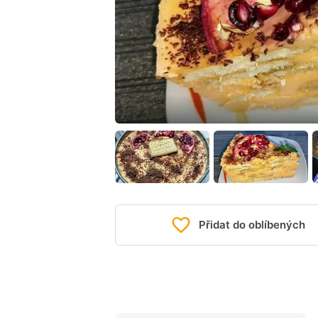
Přidat do oblíbených