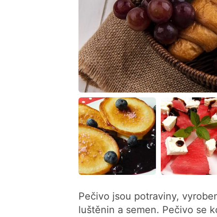
Pečivo jsou potraviny, vyroben
luštěnin a semen. Pečivo se