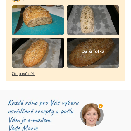
Další fotka
Odpovědět