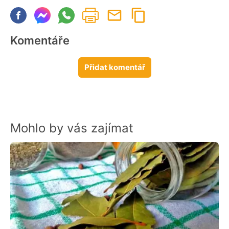
Komentáře
Přidat komentář
Mohlo by vás zajímat