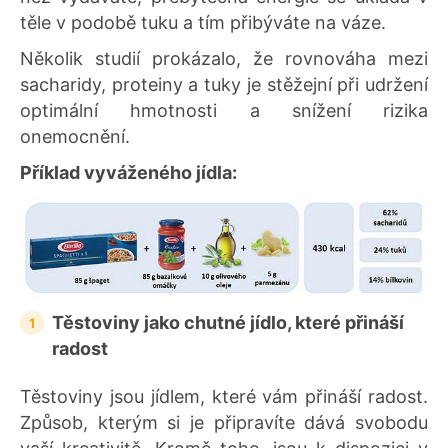
těle v podobě tuku a tím přibýváte na váze.
Několik studií prokázalo, že rovnováha mezi
sacharidy, proteiny a tuky je stěžejní při udržení
optimální hmotnosti a snížení rizika
onemocnění.
Příklad vyváženého jídla:
Těstoviny jako chutné jídlo, které přináší
radost
Těstoviny jsou jídlem, které vám přináší radost.
Způsob, kterým si je připravíte dává svobodu