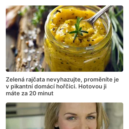
Zelená rajčata nevyhazujte, proměníte je
v pikantní domácí hořčici. Hotovou ji
máte za 20 minut