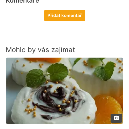
Komentáře
Přidat komentář
Mohlo by vás zajímat