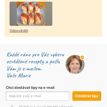
Odpovědět
Chci dostávat tipy na e-mail
Odebírat tipy