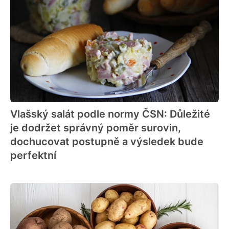
Vlašský salát podle normy ČSN: Důležité
je dodržet správný poměr surovin,
dochucovat postupně a výsledek bude
perfektní