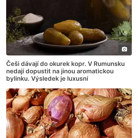
Češi dávají do okurek kopr. V Rumunsku
nedají dopustit na jinou aromatickou
bylinku. Výsledek je luxusní