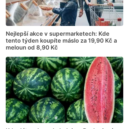
Nejlepší akce v supermarketech: Kde
tento týden koupíte máslo za 19,90 Kč a
meloun od 8,90 Kč