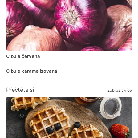
Cibule červená
Cibule karamelizovaná
Přečtěte si
Zobrazit více