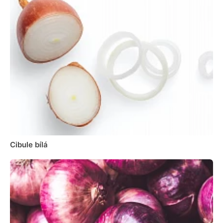
Cibule bílá