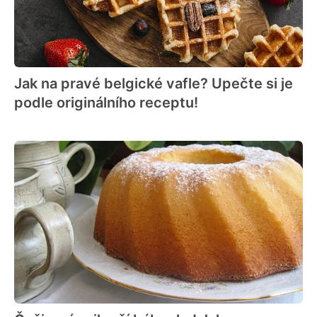
Jak na pravé belgické vafle? Upečte si je
podle originálního receptu!