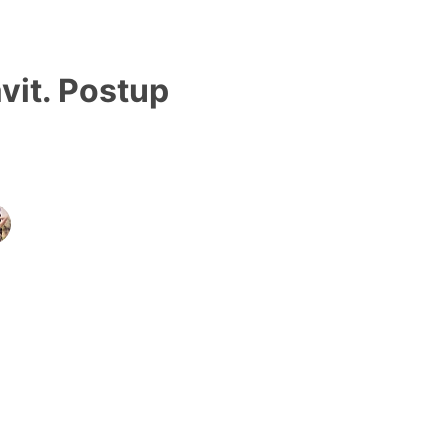
vit. Postup