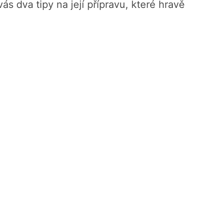
s dva tipy na její přípravu, které hravě