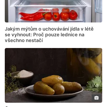
Jakým mýtům o uchovávání jídla v létě
se vyhnout: Proč pouze lednice na
všechno nestačí