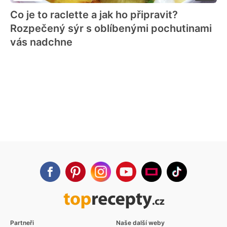
Co je to raclette a jak ho připravit?
Rozpečený sýr s oblíbenými pochutinami
vás nadchne
Partneři
Naše další weby