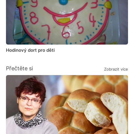
Hodinový dort pro děti
Přečtěte si
Zobrazit více