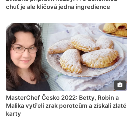
chuť je ale klíčová jedna ingredience
MasterChef Česko 2022: Betty, Robin a
Malika vytřeli zrak porotcům a získali zlaté
karty