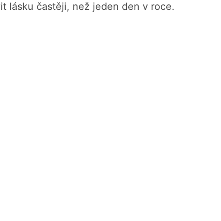
it lásku častěji, než jeden den v roce.