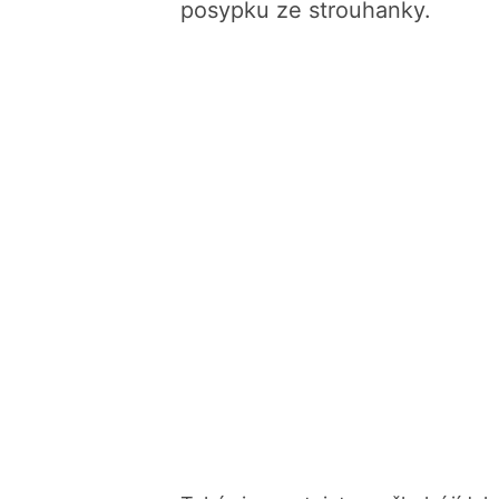
posypku ze strouhanky.