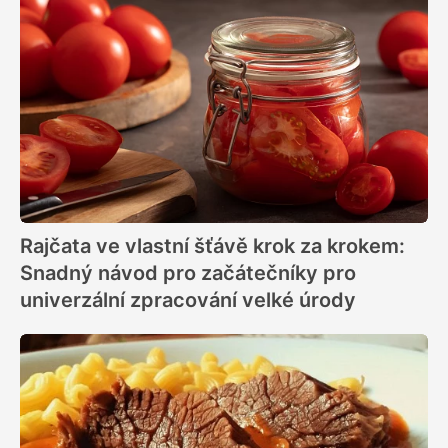
Rajčata ve vlastní šťávě krok za krokem:
Snadný návod pro začátečníky pro
univerzální zpracování velké úrody