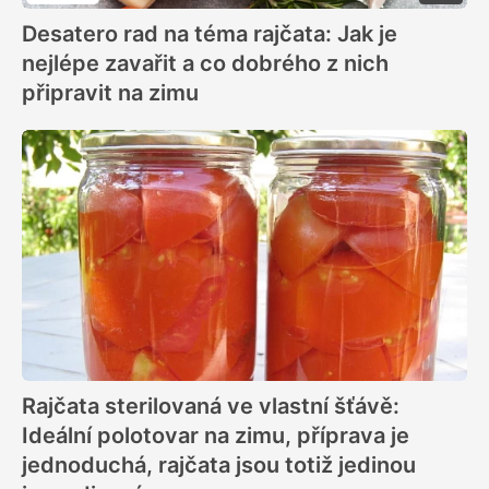
Desatero rad na téma rajčata: Jak je
nejlépe zavařit a co dobrého z nich
připravit na zimu
Rajčata sterilovaná ve vlastní šťávě:
Ideální polotovar na zimu, příprava je
jednoduchá, rajčata jsou totiž jedinou