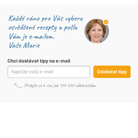
Chci dostávat tipy na e-mail
Odebírat tipy