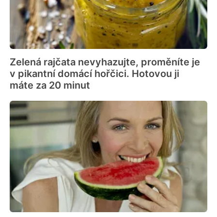
Zelená rajčata nevyhazujte, proměníte je
v pikantní domácí hořčici. Hotovou ji
máte za 20 minut