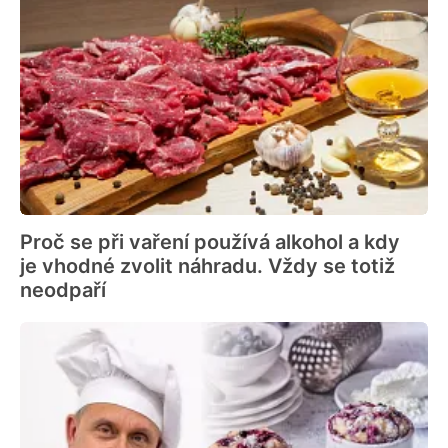
Proč se při vaření používá alkohol a kdy
je vhodné zvolit náhradu. Vždy se totiž
neodpaří