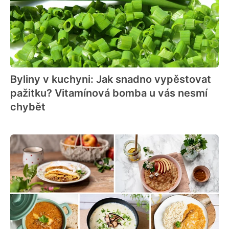
Byliny v kuchyni: Jak snadno vypěstovat
pažitku? Vitamínová bomba u vás nesmí
chybět