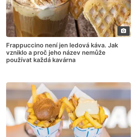
Frappuccino není jen ledová káva. Jak
vzniklo a proč jeho název nemůže
používat každá kavárna