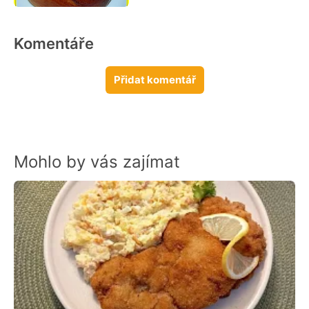
Komentáře
Přidat komentář
Mohlo by vás zajímat