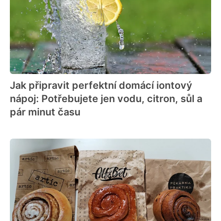
Jak připravit perfektní domácí iontový
nápoj: Potřebujete jen vodu, citron, sůl a
pár minut času