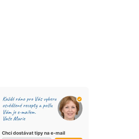
Chci dostávat tipy na e-mail