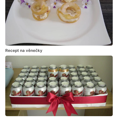
Recept na věnečky