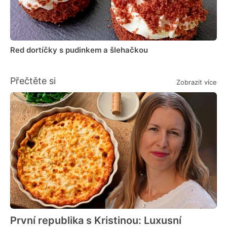
Red dortíčky s pudinkem a šlehačkou
Přečtěte si
Zobrazit více
První republika s Kristinou: Luxusní