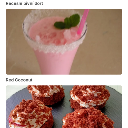
Recesní pivní dort
Red Coconut