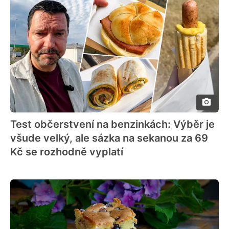
Test občerstvení na benzinkách: Výběr je
všude velký, ale sázka na sekanou za 69
Kč se rozhodně vyplatí