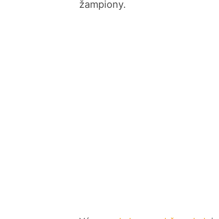
žampiony.