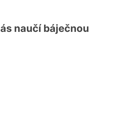
vás naučí báječnou