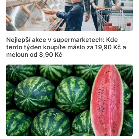
Nejlepší akce v supermarketech: Kde
tento týden koupíte máslo za 19,90 Kč a
meloun od 8,90 Kč