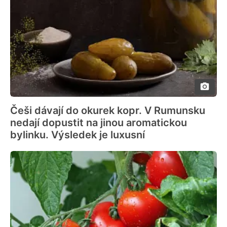
Češi dávají do okurek kopr. V Rumunsku
nedají dopustit na jinou aromatickou
bylinku. Výsledek je luxusní