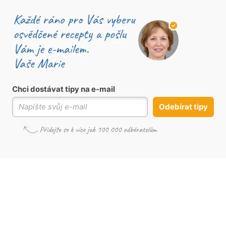
Chci dostávat tipy na e-mail
Odebírat tipy