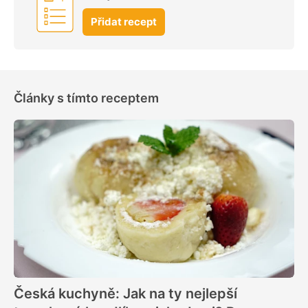
Přidat recept
Články s tímto receptem
Česká kuchyně: Jak na ty nejlepší