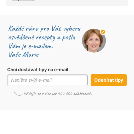
Chci dostávat tipy na e-mail
Odebírat tipy