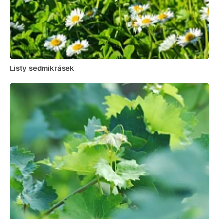
Listy sedmikrásek