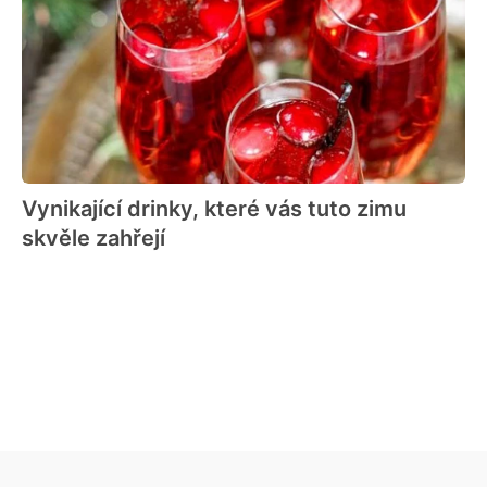
Vynikající drinky, které vás tuto zimu
skvěle zahřejí