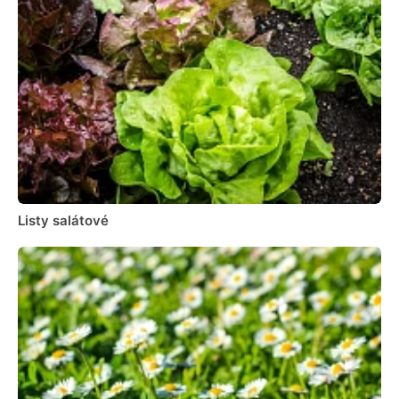
Listy salátové