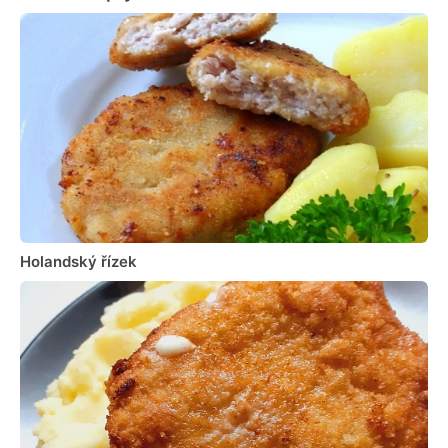
Holandský řízek