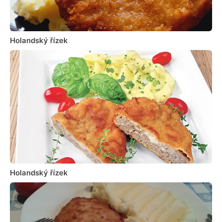
Holandský řízek
Holandský řízek