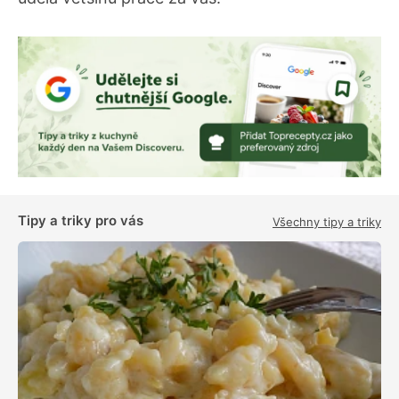
Tipy a triky pro vás
Všechny tipy a triky