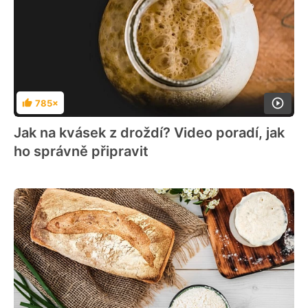
785×
Hodnocení
Jak na kvásek z droždí? Video poradí, jak
ho správně připravit