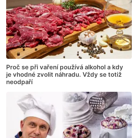
Proč se při vaření používá alkohol a kdy
je vhodné zvolit náhradu. Vždy se totiž
neodpaří