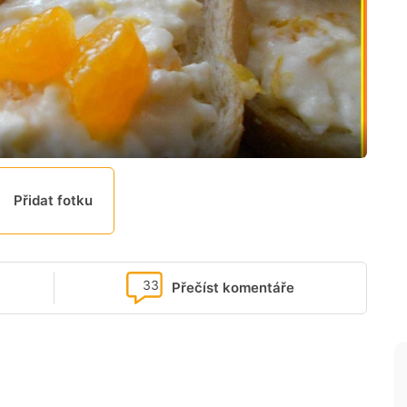
Přidat fotku
33
Přečíst komentáře