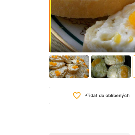
Přidat do oblíbených