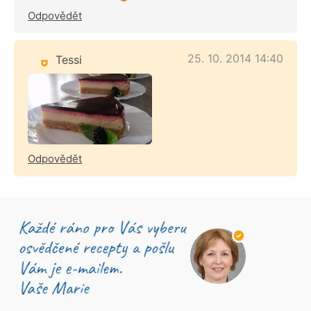
Odpovědět
25. 10. 2014 14:40
Tessi
Odpovědět