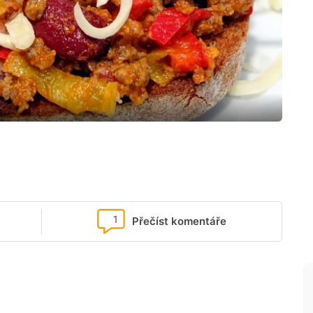
1
Přečíst komentáře