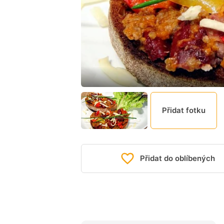
Přidat fotku
Přidat do oblíbených