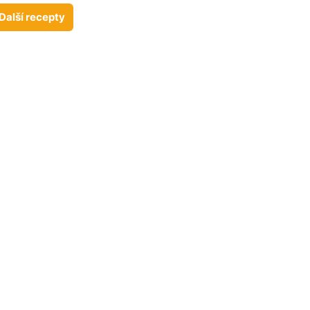
Další recepty