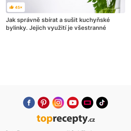
45×
Hodnocení
Jak správně sbírat a sušit kuchyňské
bylinky. Jejich využití je všestranné