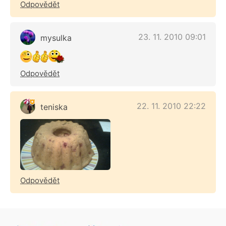
Odpovědět
23. 11. 2010 09:01
mysulka
Odpovědět
22. 11. 2010 22:22
teniska
Odpovědět