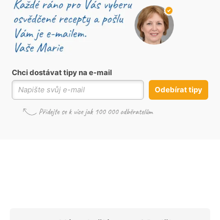
Chci dostávat tipy na e-mail
Odebírat tipy