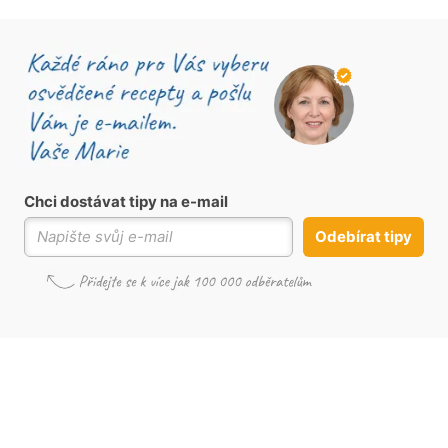
Chci dostávat tipy na e-mail
Odebírat tipy