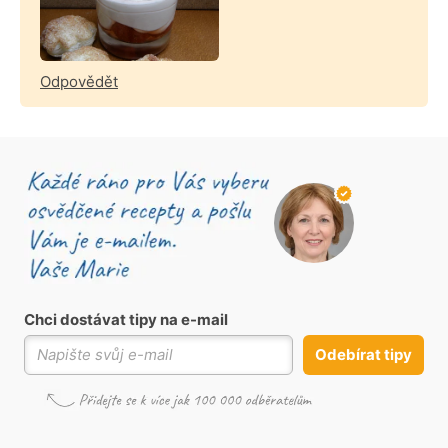
Odpovědět
Chci dostávat tipy na e-mail
Odebírat tipy