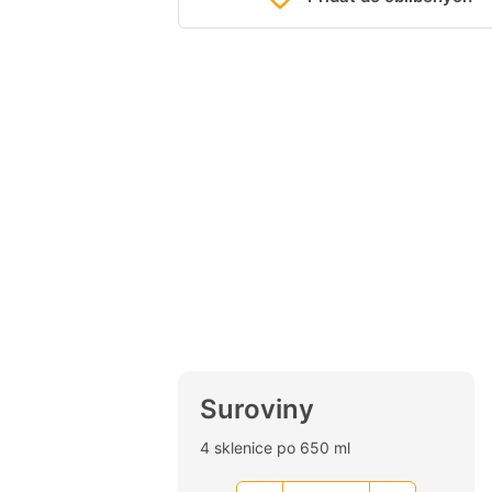
Suroviny
4 sklenice po 650 ml