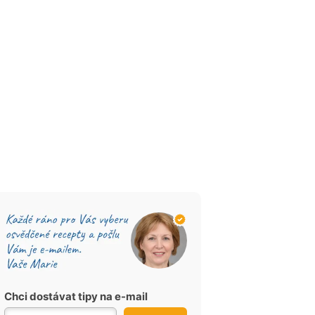
Chci dostávat tipy na e-mail