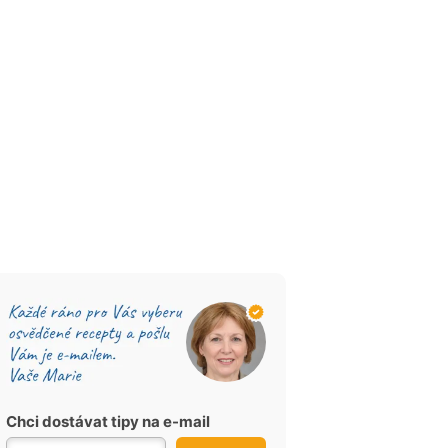
Chci dostávat tipy na e-mail