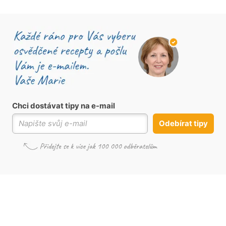
Chci dostávat tipy na e-mail
Odebírat tipy