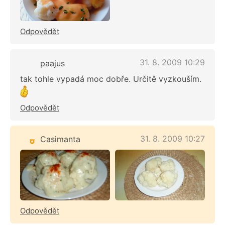
Odpovědět
31. 8. 2009 10:29
paajus
tak tohle vypadá moc dobře. Určitě vyzkouším.
Odpovědět
31. 8. 2009 10:27
Casimanta
Odpovědět